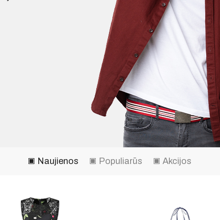
Naujienos
Populiarūs
Akcijos