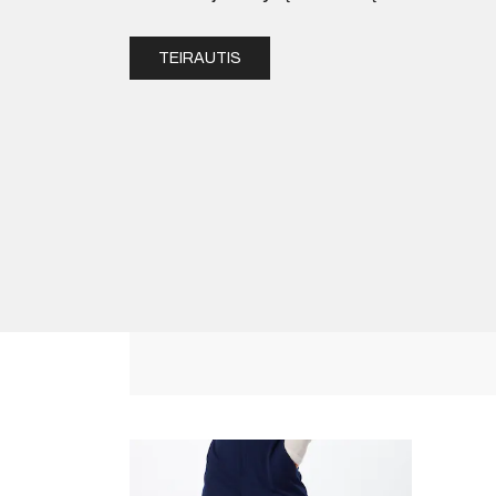
TEIRAUTIS