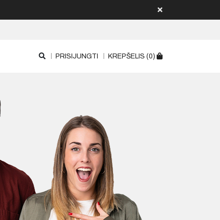
PRISIJUNGTI
KREPŠELIS (0)